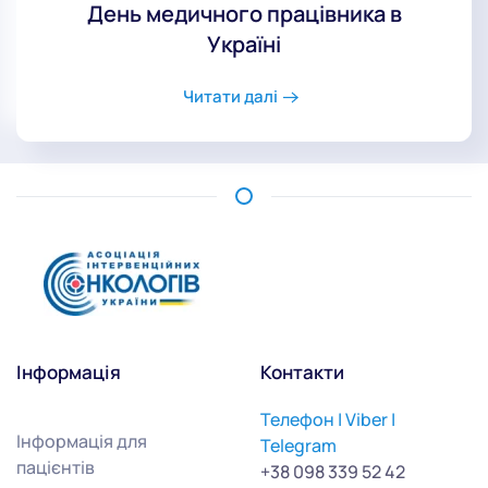
День медичного працівника в
Україні
Читати далі
Інформація
Контакти
Телефон | Viber |
Інформація для
Telegram
пацієнтів
+38 098 339 52 42