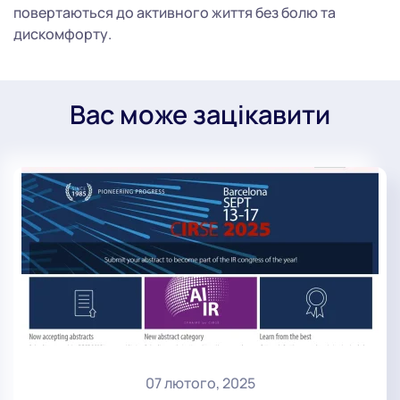
повертаються до активного життя без болю та
дискомфорту.
Вас може зацікавити
07 лютого, 2025