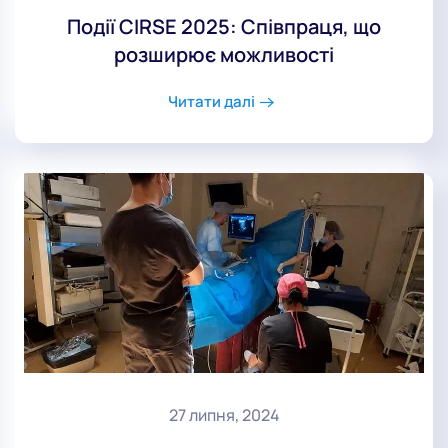
Події CIRSE 2025: Співпраця, що
розширює можливості
Читати далі
27 липня, 2024