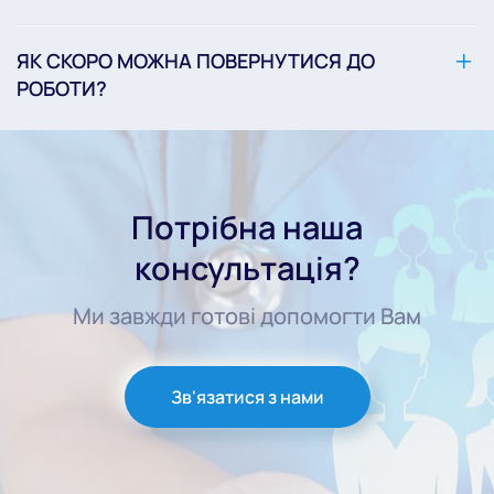
ЯК СКОРО МОЖНА ПОВЕРНУТИСЯ ДО
РОБОТИ?
Потрібна наша
консультація?
Ми завжди готові допомогти Вам
Зв'язатися з нами