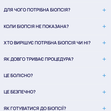
ДЛЯ ЧОГО ПОТРІБНА БІОПСІЯ?
КОЛИ БІОПСІЯ НЕ ПОКАЗАНА?
ХТО ВИРІШУЄ ПОТРІБНА БІОПСІЯ ЧИ НІ?
ЯК ДОВГО ТРИВАЄ ПРОЦЕДУРА?
ЦЕ БОЛІСНО?
ЦЕ БЕЗПЕЧНО?
ЯК ГОТУВАТИСЯ ДО БІОПСІЇ?