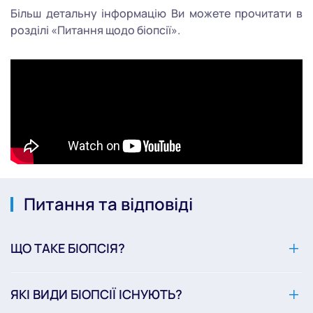
Більш детальну інформацію Ви можете прочитати в
розділі «Питання щодо біопсії».
Питання та відповіді
ЩО ТАКЕ БІОПСІЯ?
ЯКІ ВИДИ БІОПСІЇ ІСНУЮТЬ?